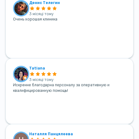
Денис Телегин
3 місяці тому
Очень хорошая клиника
Tatiana
3 місяці тому
Искренне благодарна персоналу за оперативную и
квалифицированную помощь!
Наталля Панцялеева