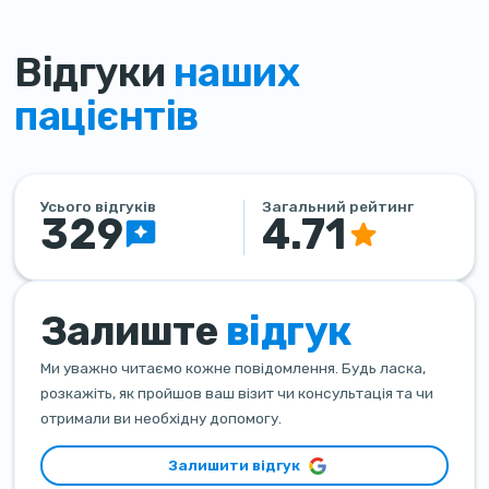
Відгуки
наших
пацієнтів
Усього відгуків
Загальний рейтинг
329
4.71
Залиште
відгук
Ми уважно читаємо кожне повідомлення. Будь ласка,
розкажіть, як пройшов ваш візит чи консультація та чи
отримали ви необхідну допомогу.
Залишити відгук