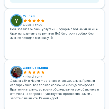
Yauheni
4 місяці тому
Пользовался онлайн-услугами — оформил больничный, еще
брал направление на рентген. Всё быстро и удобно, без
лишних походов в клинику. 👍 …
Даша Соколова
4 місяці тому
Делала УЗИ в Марии — осталась очень довольна. Приняли
своевременно, все прошло спокойно и без дискомфорта.
Врач внимательно, во время обследования все объясняла и
отвечала на вопросы. Чувствуется профессионализм и
забота о пациенте. Рекомендую!