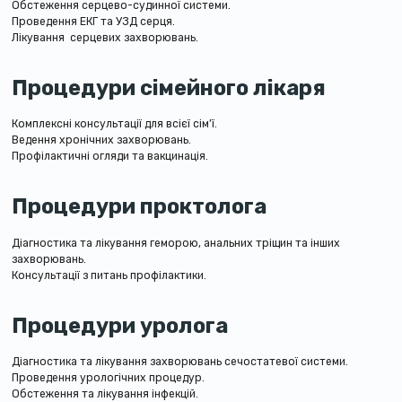
Обстеження серцево-судинної системи.
Проведення ЕКГ та УЗД серця.
Лікування серцевих захворювань.
Процедури сімейного лікаря
Комплексні консультації для всієї сім’ї.
Ведення хронічних захворювань.
Профілактичні огляди та вакцинація.
Процедури проктолога
Діагностика та лікування геморою, анальних тріщин та інших
захворювань.
Консультації з питань профілактики.
Процедури уролога
Діагностика та лікування захворювань сечостатевої системи.
Проведення урологічних процедур.
Обстеження та лікування інфекцій.