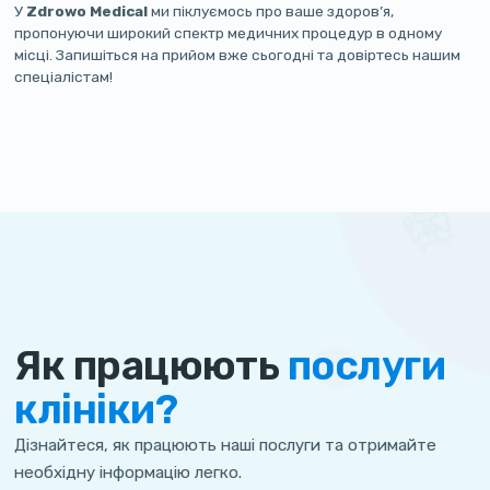
У
Zdrowo Medical
ми піклуємось про ваше здоров’я,
пропонуючи широкий спектр медичних процедур в одному
місці. Запишіться на прийом вже сьогодні та довіртесь нашим
спеціалістам!
Як працюють
послуги
клініки?
Дізнайтеся, як працюють наші послуги та отримайте
необхідну інформацію легко.