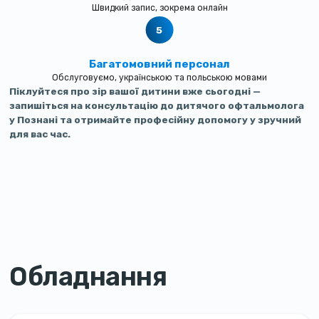
Швидкий запис, зокрема онлайн
Багатомовний персонал
Обслуговуємо, українською та польською мовами
Піклуйтеся про зір вашої дитини вже сьогодні —
запишіться на консультацію до дитячого офтальмолога
у Познані та отримайте професійну допомогу у зручний
для вас час.
Обладнання