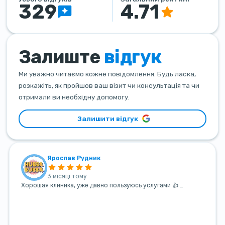
329
4.71
Залиште
відгук
Ми уважно читаємо кожне повідомлення. Будь ласка,
розкажіть, як пройшов ваш візит чи консультація та чи
отримали ви необхідну допомогу.
Залишити відгук
Ярослав Рудник
3 місяці тому
Хорошая клиника, уже давно пользуюсь услугами 👍 …