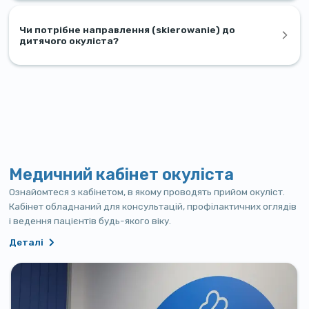
Чи потрібне направлення (skierowanie) до
дитячого окуліста?
Медичний кабінет окуліста
Ознайомтеся з кабінетом, в якому проводять прийом окуліст.
Кабінет обладнаний для консультацій, профілактичних оглядів
і ведення пацієнтів будь-якого віку.
Деталі