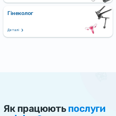
Гінеколог
Деталі
Як працюють
послуги