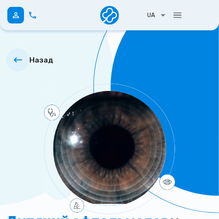
UA
Назад