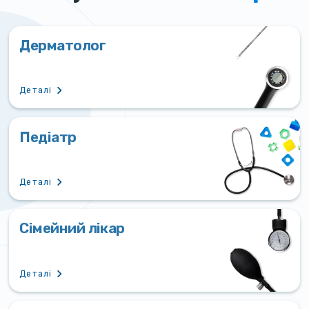
Дерматолог
Деталі
Педіатр
Деталі
Сімейний лікар
Деталі