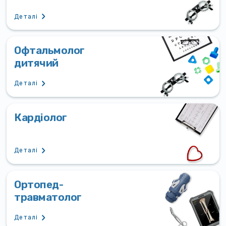
Деталі
Офтальмолог
дитячий
Деталі
Кардіолог
Деталі
Ортопед-
травматолог
Деталі