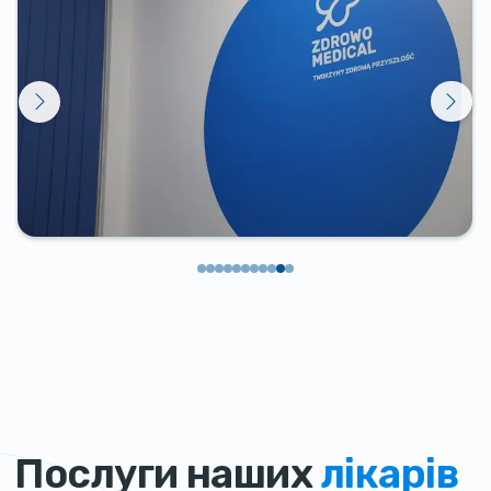
Послуги наших
лікарів