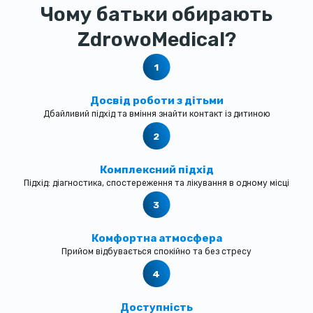
Чому батьки обирають
ZdrowoMedical?
Досвід роботи з дітьми
Дбайливий підхід та вміння знайти контакт із дитиною
Комплексний підхід
Підхід: діагностика, спостереження та лікування в одному місці
Комфортна атмосфера
Прийом відбувається спокійно та без стресу
Доступність