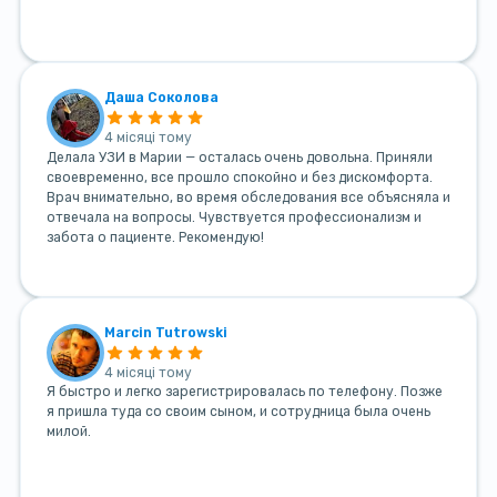
Даша Соколова
4 місяці тому
Делала УЗИ в Марии — осталась очень довольна. Приняли
своевременно, все прошло спокойно и без дискомфорта.
Врач внимательно, во время обследования все объясняла и
отвечала на вопросы. Чувствуется профессионализм и
забота о пациенте. Рекомендую!
Marcin Tutrowski
4 місяці тому
Я быстро и легко зарегистрировалась по телефону. Позже
я пришла туда со своим сыном, и сотрудница была очень
милой.