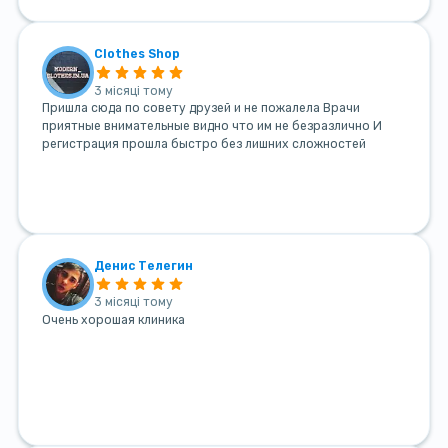
Clothes Shop
3 місяці тому
Пришла сюда по совету друзей и не пожалела Врачи
приятные внимательные видно что им не безразлично И
регистрация прошла быстро без лишних сложностей
Денис Телегин
3 місяці тому
Очень хорошая клиника