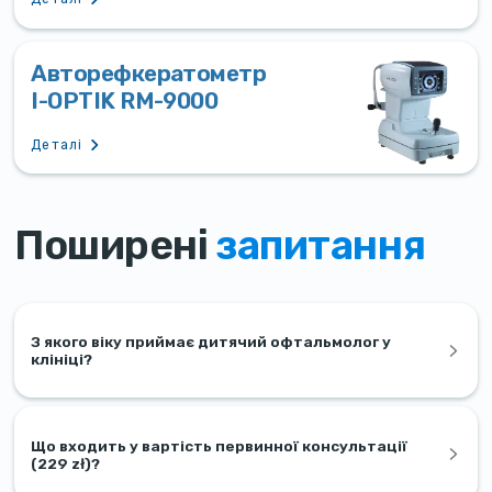
Авторефкератометр
I-OPTIK RM-9000
Деталі
Поширені
запитання
З якого віку приймає дитячий офтальмолог у
клініці?
Що входить у вартість первинної консультації
(229 zł)?