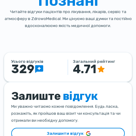
Познані
Читайте відгуки пацієнтів про лікування, лікарів, сервіс та
атмосферу в ZdrowoMedical. Ми цінуємо ваші думки та постійно
вдосконалюємо якість медичної допомоги.
Усього відгуків
Загальний рейтинг
329
4.71
Залиште
відгук
Ми уважно читаємо кожне повідомлення. Будь ласка,
розкажіть, як пройшов ваш візит чи консультація та чи
отримали ви необхідну допомогу.
Залишити відгук