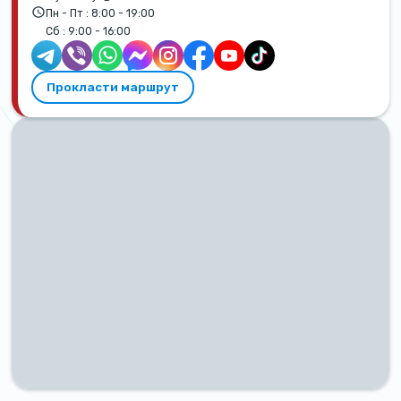
Пн - Пт :
8:00 - 19:00
Сб :
9:00 - 16:00
Прокласти маршрут