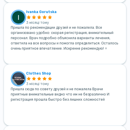
Ivanka Gorutska
3 місяці тому
Пришла по рекомендации друзей и не пожалела. Все
организовано удобно: скорая регистрация, внимательный
персонал. Врач подробно объяснила варианты лечения,
ответила на все вопросы и помогла определиться. Осталось
очень приятное впечатление. Искренне рекомендую! ⭐
Clothes Shop
3 місяці тому
Пришла сюда по совету друзей и не пожалела Врачи
приятные внимательные видно что им не безразлично И
регистрация прошла быстро без лишних сложностей