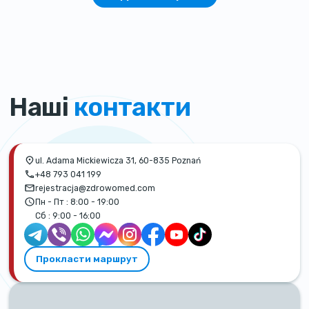
Наші
контакти
ul. Adama Mickiewicza 31, 60-835 Poznań
+48 793 041 199
rejestracja@zdrowomed.com
Пн - Пт :
8:00 - 19:00
Сб :
9:00 - 16:00
Прокласти маршрут