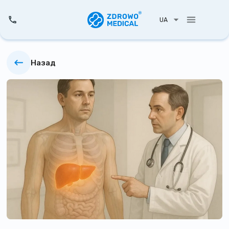
UA
Назад