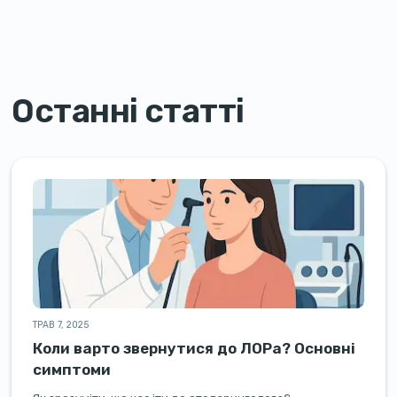
Останні статті
ТРАВ 7, 2025
Коли варто звернутися до ЛОРа? Основні
симптоми