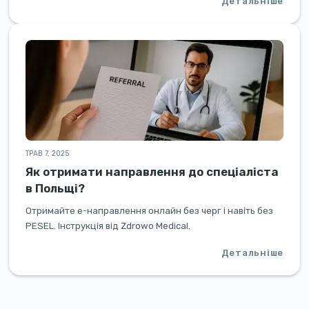
Детальніше
ТРАВ 7, 2025
Як отримати направлення до спеціаліста
в Польщі?
Отримайте e-направлення онлайн без черг і навіть без
PESEL. Інструкція від Zdrowo Medical.
Детальніше