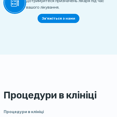
Дотримуйтеся призначень лікаря під час
вашого лікування.
Зв'яжіться з нами
Процедури в клініці
Процедури в клініці