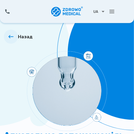
UA
Назад