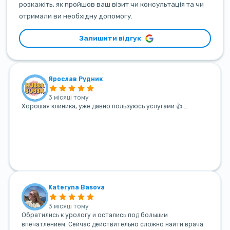
розкажіть, як пройшов ваш візит чи консультація та чи
отримали ви необхідну допомогу.
Залишити відгук
Ярослав Рудник
3 місяці тому
Хорошая клиника, уже давно пользуюсь услугами 👍 …
Kateryna Basova
3 місяці тому
Обратились к урологу и остались под большим
впечатлением. Сейчас действительно сложно найти врача