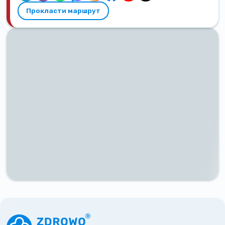
Прокласти маршрут