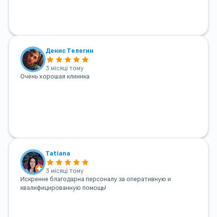
Денис Телегин
3 місяці тому
Очень хорошая клиника
Tatiana
3 місяці тому
Искренне благодарна персоналу за оперативную и
квалифицированную помощь!