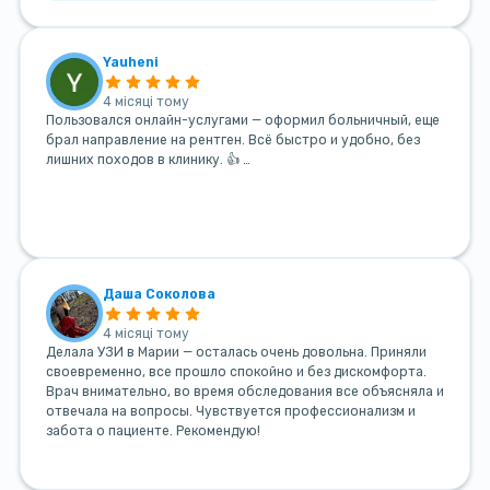
Yauheni
4 місяці тому
Пользовался онлайн-услугами — оформил больничный, еще
брал направление на рентген. Всё быстро и удобно, без
лишних походов в клинику. 👍 …
Даша Соколова
4 місяці тому
Делала УЗИ в Марии — осталась очень довольна. Приняли
своевременно, все прошло спокойно и без дискомфорта.
Врач внимательно, во время обследования все объясняла и
отвечала на вопросы. Чувствуется профессионализм и
забота о пациенте. Рекомендую!