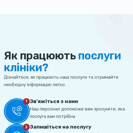
Як працюють
послуги
клініки?
Дізнайтеся, як працюють наші послуги та отримайте
необхідну інформацію легко.
Зв'яжіться з нами
1
Наш персонал допоможе вам зрозуміти, яка
послуга вам потрібна
Запишіться на послугу
2