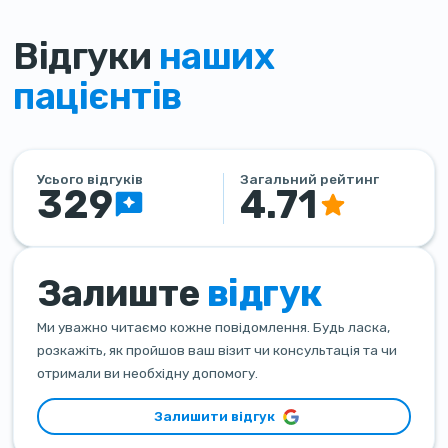
Відгуки
наших
пацієнтів
Усього відгуків
Загальний рейтинг
329
4.71
Залиште
відгук
Ми уважно читаємо кожне повідомлення. Будь ласка,
розкажіть, як пройшов ваш візит чи консультація та чи
отримали ви необхідну допомогу.
Залишити відгук