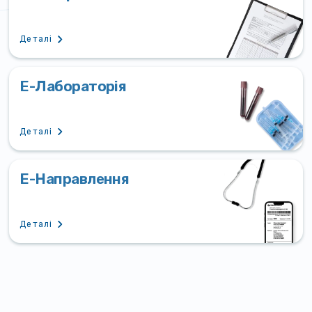
Деталі
Е-Лабораторія
Деталі
Е-Направлення
Деталі