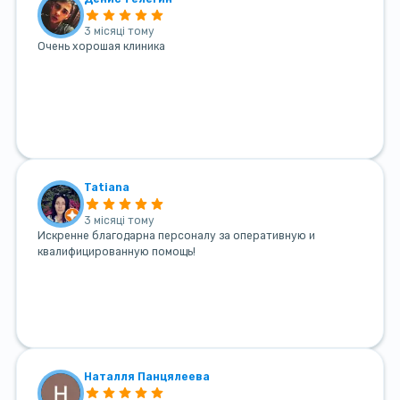
3 місяці тому
Очень хорошая клиника
Tatiana
3 місяці тому
Искренне благодарна персоналу за оперативную и
квалифицированную помощь!
Наталля Панцялеева