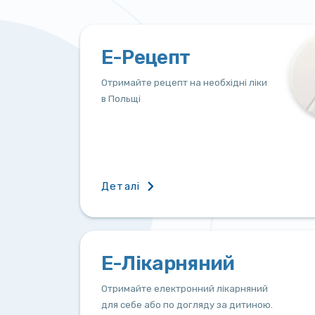
Е-Рецепт
Отримайте рецепт на необхідні ліки
в Польщі
Деталі
Е-Лікарняний
Отримайте електронний лікарняний
для себе або по догляду за дитиною.