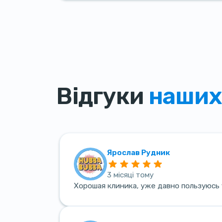
Відгуки
наших
Ярослав Рудник
3 місяці тому
Хорошая клиника, уже давно пользуюсь 