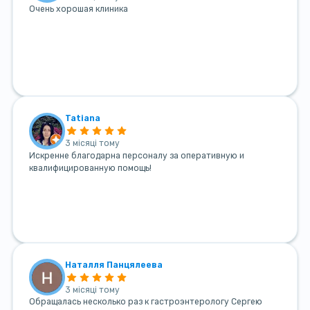
Очень хорошая клиника
Tatiana
3 місяці тому
Искренне благодарна персоналу за оперативную и
квалифицированную помощь!
Наталля Панцялеева
3 місяці тому
Обращалась несколько раз к гастроэнтерологу Сергею