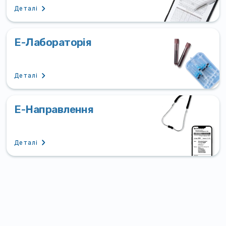
Деталі
Е-Лабораторія
Деталі
Е-Направлення
Деталі