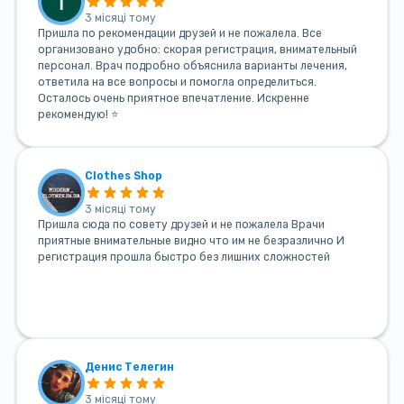
3 місяці тому
Пришла по рекомендации друзей и не пожалела. Все
организовано удобно: скорая регистрация, внимательный
персонал. Врач подробно объяснила варианты лечения,
ответила на все вопросы и помогла определиться.
Осталось очень приятное впечатление. Искренне
рекомендую! ⭐
Clothes Shop
3 місяці тому
Пришла сюда по совету друзей и не пожалела Врачи
приятные внимательные видно что им не безразлично И
регистрация прошла быстро без лишних сложностей
Денис Телегин
3 місяці тому