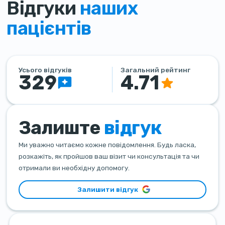
Відгуки
наших
пацієнтів
Усього відгуків
Загальний рейтинг
329
4.71
Залиште
відгук
Ми уважно читаємо кожне повідомлення. Будь ласка,
розкажіть, як пройшов ваш візит чи консультація та чи
отримали ви необхідну допомогу.
Залишити відгук