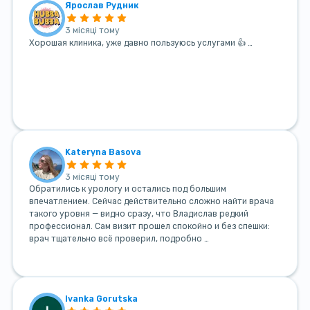
Ярослав Рудник
3 місяці тому
Хорошая клиника, уже давно пользуюсь услугами 👍 …
Kateryna Basova
3 місяці тому
Обратились к урологу и остались под большим
впечатлением. Сейчас действительно сложно найти врача
такого уровня — видно сразу, что Владислав редкий
профессионал. Сам визит прошел спокойно и без спешки:
врач тщательно всё проверил, подробно …
Ivanka Gorutska