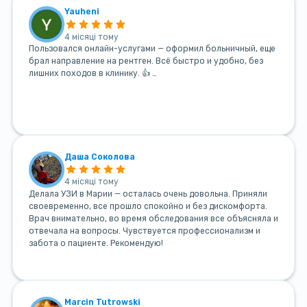
Yauheni
4 місяці тому
Пользовался онлайн-услугами — оформил больничный, еще
брал направление на рентген. Всё быстро и удобно, без
лишних походов в клинику. 👍 …
Даша Соколова
4 місяці тому
Делала УЗИ в Марии — осталась очень довольна. Приняли
своевременно, все прошло спокойно и без дискомфорта.
Врач внимательно, во время обследования все объясняла и
отвечала на вопросы. Чувствуется профессионализм и
забота о пациенте. Рекомендую!
Marcin Tutrowski