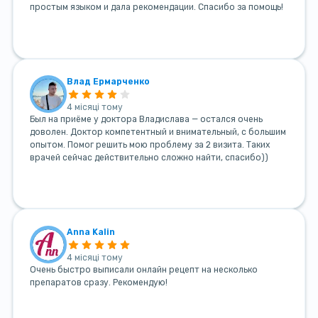
простым языком и дала рекомендации. Спасибо за помощь!
Влад Ермарченко
4 місяці тому
Был на приёме у доктора Владислава — остался очень
доволен. Доктор компетентный и внимательный, с большим
опытом. Помог решить мою проблему за 2 визита. Таких
врачей сейчас действительно сложно найти, спасибо))
Anna Kalin
4 місяці тому
Очень быстро выписали онлайн рецепт на несколько
препаратов сразу. Рекомендую!