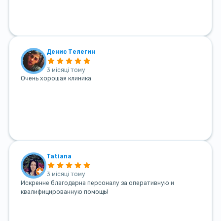
Денис Телегин
3 місяці тому
Очень хорошая клиника
Tatiana
3 місяці тому
Искренне благодарна персоналу за оперативную и
квалифицированную помощь!