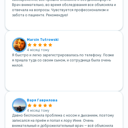
Врач внимательно, во время обследования все объясняла и
отвечала на вопросы. Чувствуется профессионализм и
забота о пациенте. Рекомендую!
Marcin Tutrowski
4 місяці тому
Я быстро и легко зарегистрировалась по телефону. Позже
я пришла туда со своим сыном, и сотрудница была очень
милой.
Варя Гаврилова
4 місяці тому
Давно беспокоила проблема с носом и дыханием, поэтому
записался на приём и попал к лору Инне. Очень
внимательный и доброжелательный врач — всё объяснила