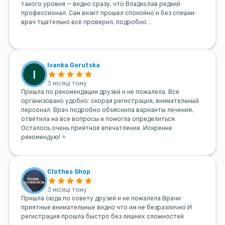
такого уровня — видно сразу, что Владислав редкий
профессионал. Сам визит прошел спокойно и без спешки:
врач тщательно всё проверил, подробно …
Ivanka Gorutska
3 місяці тому
Пришла по рекомендации друзей и не пожалела. Все
организовано удобно: скорая регистрация, внимательный
персонал. Врач подробно объяснила варианты лечения,
ответила на все вопросы и помогла определиться.
Осталось очень приятное впечатление. Искренне
рекомендую! ⭐
Clothes Shop
3 місяці тому
Пришла сюда по совету друзей и не пожалела Врачи
приятные внимательные видно что им не безразлично И
регистрация прошла быстро без лишних сложностей