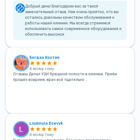
Добрый день! Благодарим вас за такой
замечательный отзыв. Нам очень приятно, что вы
остались довольны качеством обслуживания и
работы нашей клиники. Мы всегда стремимся
использовать самое современное оборудование и
обеспечить высокое
Богдан Костик
4 місяці тому
Отзывы Делал УЗИ брюшной полости в клинике. Приём
прошёл вовремя, врач всё тщательно …
Liudmyla Dzevyk
4 місяці тому