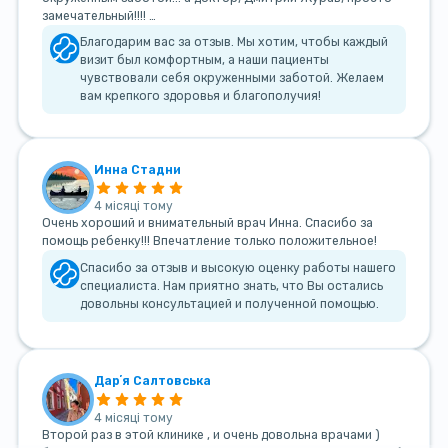
замечательный!!!! …
Благодарим вас за отзыв. Мы хотим, чтобы каждый
визит был комфортным, а наши пациенты
чувствовали себя окруженными заботой. Желаем
вам крепкого здоровья и благополучия!
Инна Стадни
4 місяці тому
Очень хороший и внимательный врач Инна. Спасибо за
помощь ребенку!!! Впечатление только положительное!
Спасибо за отзыв и высокую оценку работы нашего
специалиста. Нам приятно знать, что Вы остались
довольны консультацией и полученной помощью.
Дарʼя Салтовська
4 місяці тому
Второй раз в этой клинике , и очень довольна врачами )