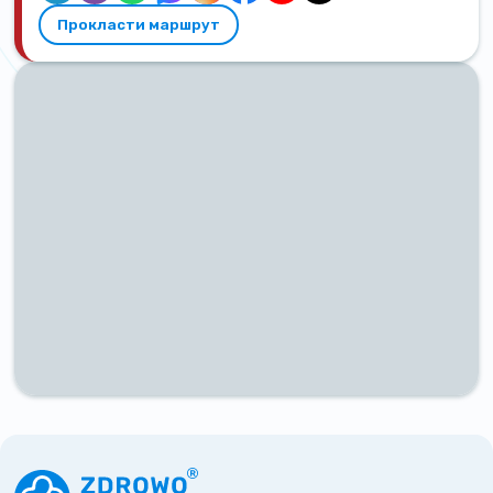
Прокласти маршрут