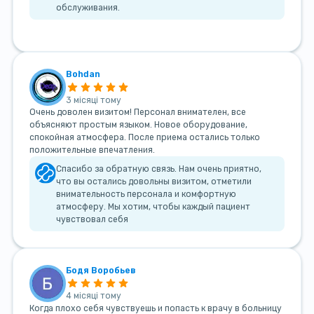
обслуживания.
Bohdan
3 місяці тому
Очень доволен визитом! Персонал внимателен, все
объясняют простым языком. Новое оборудование,
спокойная атмосфера. После приема остались только
положительные впечатления.
Спасибо за обратную связь. Нам очень приятно,
что вы остались довольны визитом, отметили
внимательность персонала и комфортную
атмосферу. Мы хотим, чтобы каждый пациент
чувствовал себя
Бодя Воробьев
4 місяці тому
Когда плохо себя чувствуешь и попасть к врачу в больницу