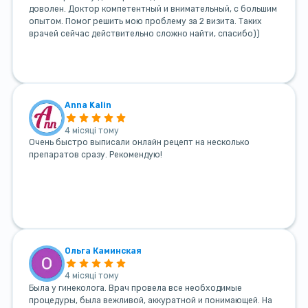
доволен. Доктор компетентный и внимательный, с большим
опытом. Помог решить мою проблему за 2 визита. Таких
врачей сейчас действительно сложно найти, спасибо))
Anna Kalin
4 місяці тому
Очень быстро выписали онлайн рецепт на несколько
препаратов сразу. Рекомендую!
Ольга Каминская
4 місяці тому
Была у гинеколога. Врач провела все необходимые
процедуры, была вежливой, аккуратной и понимающей. На