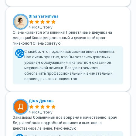
Olha Yaroshyna
4 місяці тому
Очень нравится эта клиника! Приветливые девушки на
рецепции! Квалифицированный и деликатный врач-
гинеколог! Очень советую!
Спасибо, что поделились своими впечатлениями.
Нам очень приятно, что Вы остались довольны
уровнем обслуживания и качеством оказанной
медицинской помощи. Всегда стремимся
обеспечить профессиональный и внимательный
сервис для наших пациентов.
Діма Дунець
4 місяці тому
Заказывал больничный все вовремя и качественно, врач
Лидия собрала подробный анамнез и выставила
действенное лечение. Рекомендую