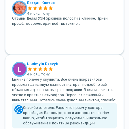
Богдан Костик
4 місяці тому
Отзывы Делал УЗИ брюшной полости в клинике. Приём
прошёл вовремя, врач всё тщательно …
Liudmyla Dzevyk
4 місяці тому
Были на приёме у окулиста. Все очень понравилось:
провели тщательную диагностику, врач подробно всё
объяснил и дал понятные рекомендации. В клинике чисто,
уютно и приятная атмосфера. Персонал вежливый и
внимательный. Остались очень довольны визитом, спасибо!
Спасибо за отзыв. Рады, что прием у доктора
прошёл для Вас комфортно и информативно. Нам
важно, чтобы пациенты получали внимательное
обслуживание и понятные рекомендации.