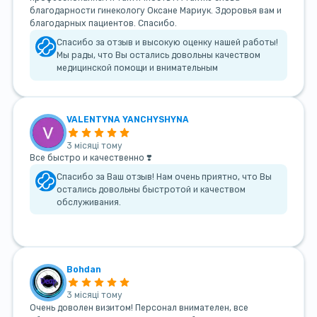
благодарности гинекологу Оксане Мариук. Здоровья вам и
благодарных пациентов. Спасибо.
Спасибо за отзыв и высокую оценку нашей работы!
Мы рады, что Вы остались довольны качеством
медицинской помощи и внимательным
VALENTYNA YANCHYSHYNA
3 місяці тому
Все быстро и качественно ❣️
Спасибо за Ваш отзыв! Нам очень приятно, что Вы
остались довольны быстротой и качеством
обслуживания.
Bohdan
3 місяці тому
Очень доволен визитом! Персонал внимателен, все