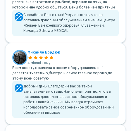
ресепшене встретили с улыбкой, перешли на язык, на
котором мне удобно общаться. Цены более чем приятные
Спасибо за Ваш отзыв! Рады слышать, что вы
остались довольны обслуживанием в нашем центре.
Желаем Вам крепкого здоровья. С уважением,
Команда Zdrowo MEDICAL
Михайло Бордюк
4 місяці тому
Всем советую клиника с новым оборудованием,всё
делается тчательно,быстро и самое главное хорошо,по
этому всем советую
Добрый день! Благодарим вас за такой
замечательный отзыв. Нам очень приятно, что вы
остались довольны качеством обслуживания и
работы нашей клиники. Мы всегда стремимся
использовать самое современное оборудование и
обеспечить высокое