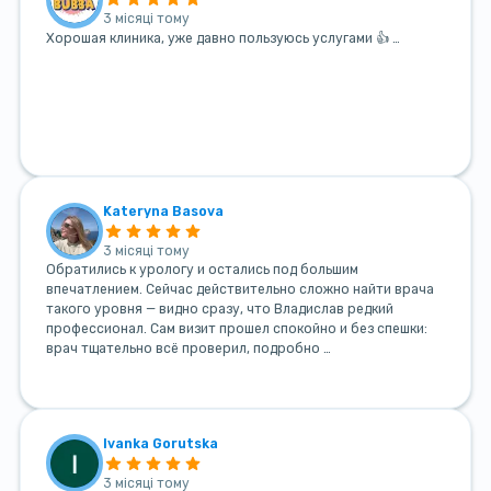
3 місяці тому
Хорошая клиника, уже давно пользуюсь услугами 👍 …
Kateryna Basova
3 місяці тому
Обратились к урологу и остались под большим
впечатлением. Сейчас действительно сложно найти врача
такого уровня — видно сразу, что Владислав редкий
профессионал. Сам визит прошел спокойно и без спешки:
врач тщательно всё проверил, подробно …
Ivanka Gorutska
3 місяці тому