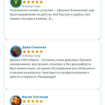
4 місяці тому
Пользовался онлайн-услугами — оформил больничный, еще
брал направление на рентген. Всё быстро и удобно, без
лишних походов в клинику. 👍 …
Даша Соколова
4 місяці тому
Делала УЗИ в Марии — осталась очень довольна. Приняли
своевременно, все прошло спокойно и без дискомфорта.
Врач внимательно, во время обследования все объясняла и
отвечала на вопросы. Чувствуется профессионализм и
забота о пациенте. Рекомендую!
Marcin Tutrowski