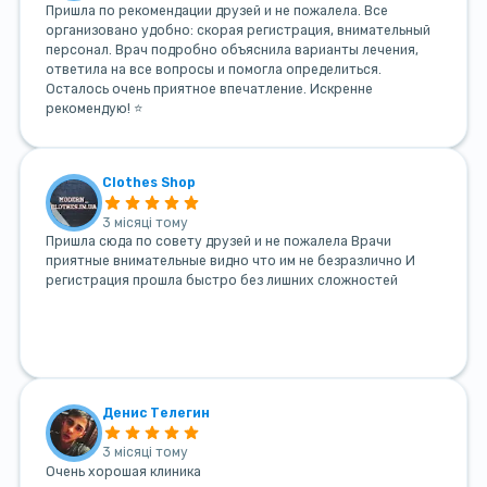
Пришла по рекомендации друзей и не пожалела. Все
организовано удобно: скорая регистрация, внимательный
персонал. Врач подробно объяснила варианты лечения,
ответила на все вопросы и помогла определиться.
Осталось очень приятное впечатление. Искренне
рекомендую! ⭐
Clothes Shop
3 місяці тому
Пришла сюда по совету друзей и не пожалела Врачи
приятные внимательные видно что им не безразлично И
регистрация прошла быстро без лишних сложностей
Денис Телегин
3 місяці тому
Очень хорошая клиника