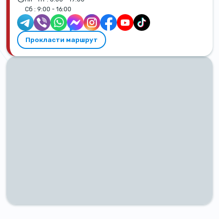
Сб :
9:00 - 16:00
Прокласти маршрут