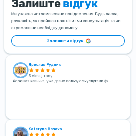
Залиште
відгук
Ми уважно читаємо кожне повідомлення. Будь ласка,
розкажіть, як пройшов ваш візит чи консультація та чи
отримали ви необхідну допомогу.
Залишити відгук
Ярослав Рудник
3 місяці тому
Хорошая клиника, уже давно пользуюсь услугами 👍 …
Kateryna Basova