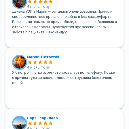
4 місяці тому
Делала УЗИ в Марии — осталась очень довольна. Приняли
своевременно, все прошло спокойно и без дискомфорта.
Врач внимательно, во время обследования все объясняла и
отвечала на вопросы. Чувствуется профессионализм и
забота о пациенте. Рекомендую!
Marcin Tutrowski
4 місяці тому
Я быстро и легко зарегистрировалась по телефону. Позже
я пришла туда со своим сыном, и сотрудница была очень
милой.
Варя Гаврилова
4 місяці тому