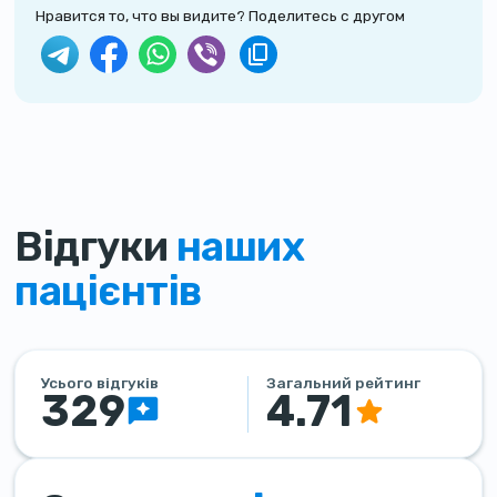
Нравится то, что вы видите? Поделитесь с другом
Відгуки
наших
пацієнтів
Усього відгуків
Загальний рейтинг
329
4.71