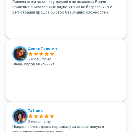
Пришла сюда по совету друзей и не пожалела Врачи
приятные внимательные видно что им не безразлично И
регистрация прошла быстро без лишних сложностей
Денис Телегин
3 місяці тому
Очень хорошая клиника
Tatiana
3 місяці тому
Искренне благодарна персоналу за оперативную и
квалифицированную помощь!