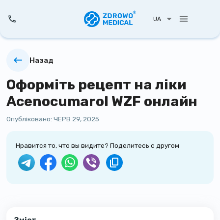
UA
Назад
Оформіть рецепт на ліки
Acenocumarol WZF онлайн
Опубліковано:
ЧЕРВ 29, 2025
Нравится то, что вы видите? Поделитесь с другом
Зміст