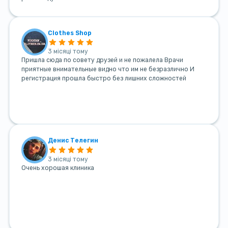
Clothes Shop
3 місяці тому
Пришла сюда по совету друзей и не пожалела Врачи
приятные внимательные видно что им не безразлично И
регистрация прошла быстро без лишних сложностей
Денис Телегин
3 місяці тому
Очень хорошая клиника