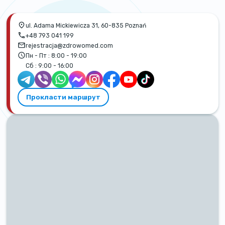
ul. Adama Mickiewicza 31, 60-835 Poznań
+48 793 041 199
rejestracja@zdrowomed.com
Пн - Пт :
8:00 - 19:00
Сб :
9:00 - 16:00
Прокласти маршрут