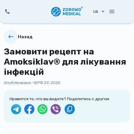
UA
Назад
Замовити рецепт на
Amoksiklav® для лікування
інфекцій
Опубліковано:
ЧЕРВ 29, 2025
Нравится то, что вы видите? Поделитесь с другом