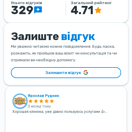
Усього відгуків
Загальний рейтинг
329
4.71
Залиште
відгук
Ми уважно читаємо кожне повідомлення. Будь ласка,
розкажіть, як пройшов ваш візит чи консультація та чи
отримали ви необхідну допомогу.
Залишити відгук
Ярослав Рудник
3 місяці тому
Хорошая клиника, уже давно пользуюсь услугами 👍 …