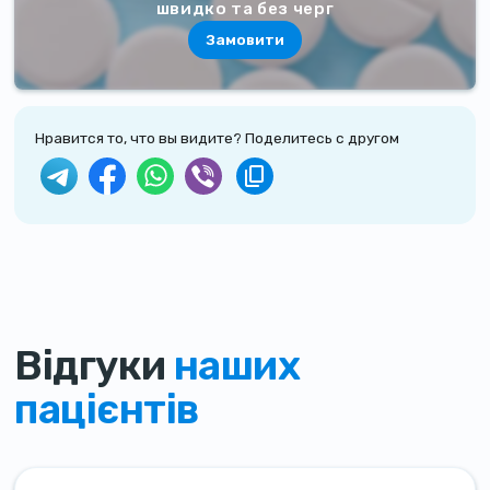
швидко та без черг
Замовити
Нравится то, что вы видите? Поделитесь с другом
Відгуки
наших
пацієнтів