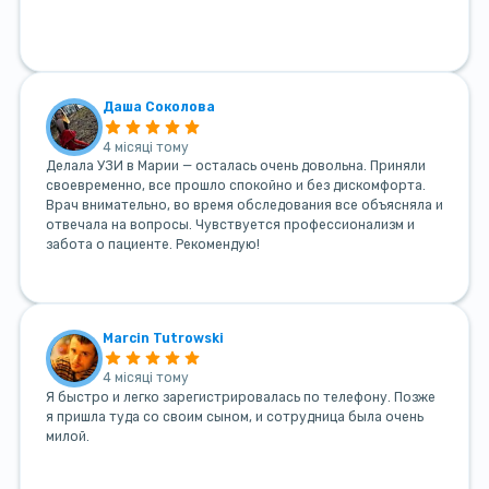
Даша Соколова
4 місяці тому
Делала УЗИ в Марии — осталась очень довольна. Приняли
своевременно, все прошло спокойно и без дискомфорта.
Врач внимательно, во время обследования все объясняла и
отвечала на вопросы. Чувствуется профессионализм и
забота о пациенте. Рекомендую!
Marcin Tutrowski
4 місяці тому
Я быстро и легко зарегистрировалась по телефону. Позже
я пришла туда со своим сыном, и сотрудница была очень
милой.