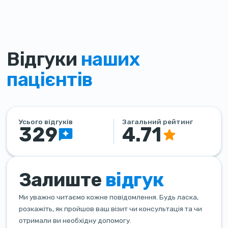
Відгуки
наших
пацієнтів
Усього відгуків
Загальний рейтинг
329
4.71
Залиште
відгук
Ми уважно читаємо кожне повідомлення. Будь ласка,
розкажіть, як пройшов ваш візит чи консультація та чи
отримали ви необхідну допомогу.