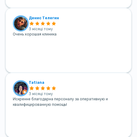
Денис Телегин
3 місяці тому
Очень хорошая клиника
Tatiana
3 місяці тому
Искренне благодарна персоналу за оперативную и
квалифицированную помощь!