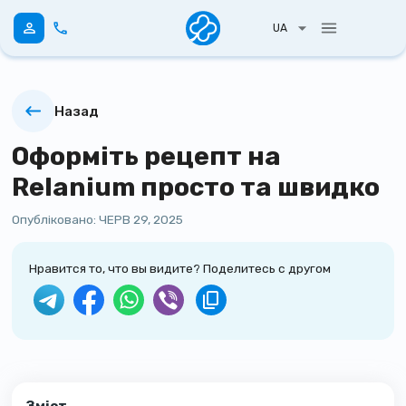
UA
Назад
Оформіть рецепт на
Relanium просто та швидко
Опубліковано:
ЧЕРВ 29, 2025
Нравится то, что вы видите? Поделитесь с другом
Зміст