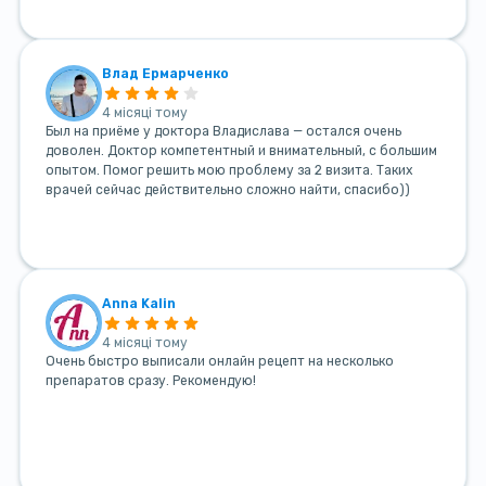
Влад Ермарченко
4 місяці тому
Был на приёме у доктора Владислава — остался очень
доволен. Доктор компетентный и внимательный, с большим
опытом. Помог решить мою проблему за 2 визита. Таких
врачей сейчас действительно сложно найти, спасибо))
Anna Kalin
4 місяці тому
Очень быстро выписали онлайн рецепт на несколько
препаратов сразу. Рекомендую!