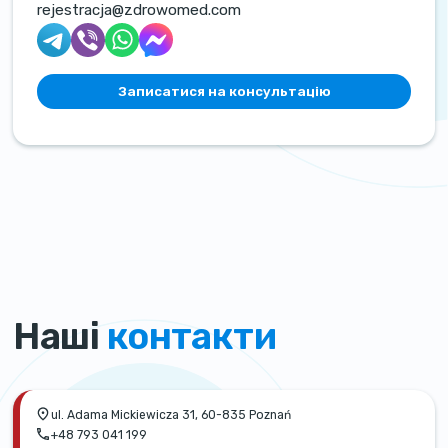
rejestracja@zdrowomed.com
Записатися на консультацію
Наші
контакти
ul. Adama Mickiewicza 31, 60-835 Poznań
+48 793 041 199