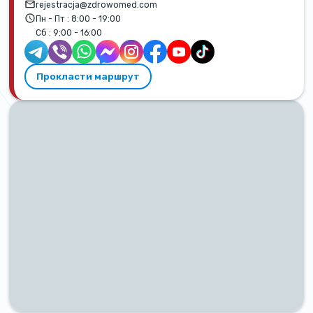
rejestracja@zdrowomed.com
Пн - Пт :
8:00 - 19:00
Сб :
9:00 - 16:00
Прокласти маршрут