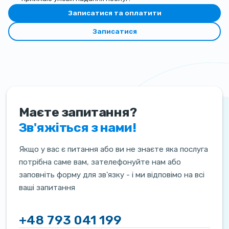
Записатися та оплатити
Записатися
Маєте запитання?
Зв'яжіться з нами!
Якщо у вас є питання або ви не знаєте яка послуга
потрібна саме вам, зателефонуйте нам або
заповніть форму для зв'язку - і ми відповімо на всі
ваші запитання
+48 793 041 199