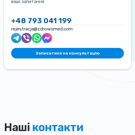
ваші запитання
+48 793 041 199
rejestracja@zdrowomed.com
Записатися на консультацію
Наші
контакти