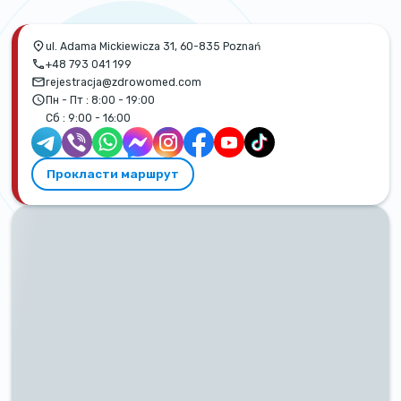
ul. Adama Mickiewicza 31, 60-835 Poznań
+48 793 041 199
rejestracja@zdrowomed.com
Пн - Пт :
8:00 - 19:00
Сб :
9:00 - 16:00
Прокласти маршрут