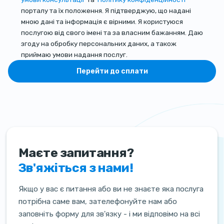
порталу та їх положення. Я підтверджую, що надані
мною дані та інформація є вірними. Я користуюся
послугою від свого імені та за власним бажанням. Даю
згоду на обробку персональних даних, а також
приймаю умови надання послуг.
Перейти до сплати
Маєте запитання?
Зв'яжіться з нами!
Якщо у вас є питання або ви не знаєте яка послуга
потрібна саме вам, зателефонуйте нам або
заповніть форму для зв'язку - і ми відповімо на всі