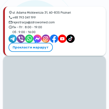
ul. Adama Mickiewicza 31, 60-835 Poznań
+48 793 041 199
rejestracja@zdrowomed.com
Пн - Пт :
8:00 - 19:00
Сб :
9:00 - 16:00
Прокласти маршрут