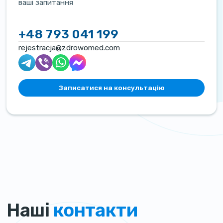
ваші запитання
+48 793 041 199
rejestracja@zdrowomed.com
Записатися на консультацію
Наші
контакти