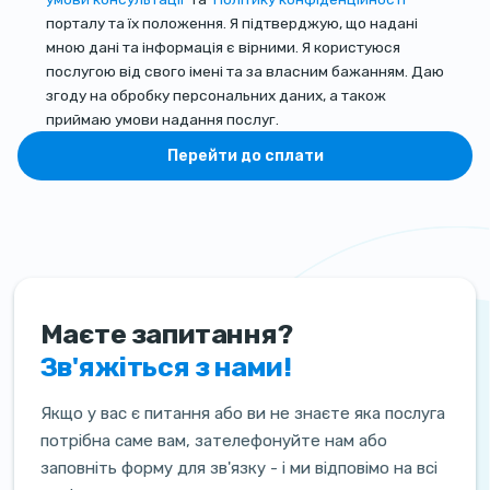
порталу та їх положення. Я підтверджую, що надані
мною дані та інформація є вірними. Я користуюся
послугою від свого імені та за власним бажанням. Даю
згоду на обробку персональних даних, а також
приймаю умови надання послуг.
Перейти до сплати
Маєте запитання?
Зв'яжіться з нами!
Якщо у вас є питання або ви не знаєте яка послуга
потрібна саме вам, зателефонуйте нам або
заповніть форму для зв'язку - і ми відповімо на всі