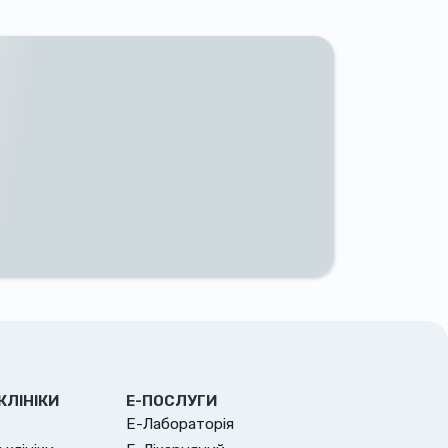
КЛІНІКИ
Е-ПОСЛУГИ
Е-Лабораторія