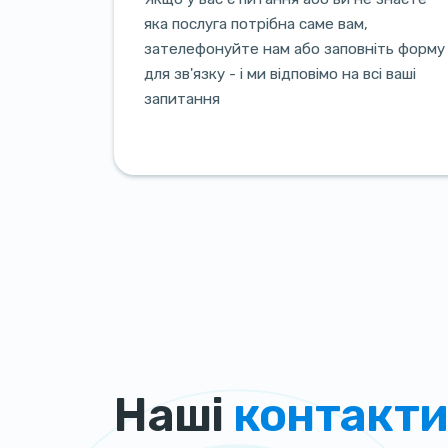
яка послуга потрібна саме вам,
зателефонуйте нам або заповніть форму
для зв'язку - і ми відповімо на всі ваші
запитання
Наші
контакт