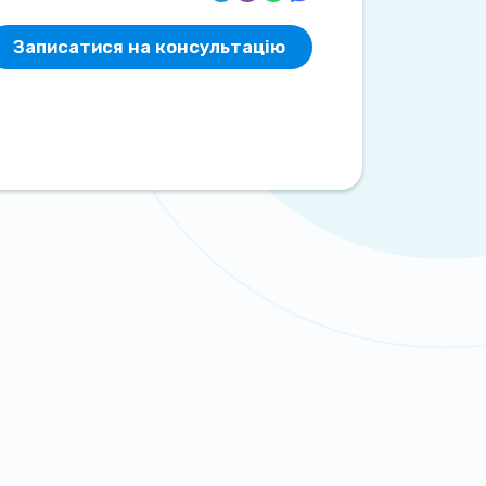
Записатися на консультацію