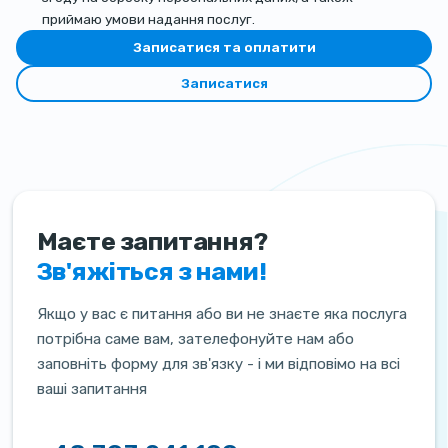
приймаю умови надання послуг.
Записатися та оплатити
Записатися
Маєте запитання?
Зв'яжіться з нами!
Якщо у вас є питання або ви не знаєте яка послуга
потрібна саме вам, зателефонуйте нам або
заповніть форму для зв'язку - і ми відповімо на всі
ваші запитання