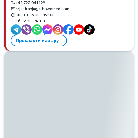
+48 793 041 199
rejestracja@zdrowomed.com
Пн - Пт :
8:00 - 19:00
Сб :
9:00 - 16:00
Прокласти маршрут