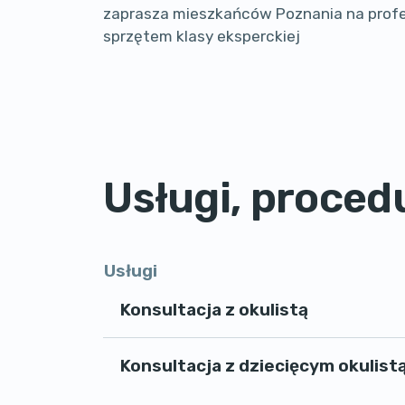
zaprasza mieszkańców Poznania na profe
sprzętem klasy eksperckiej
Usługi, procedu
Usługi
Konsultacja z okulistą
Konsultacja z dziecięcym okulist