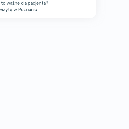
 to ważne dla pacjenta?
wizytę w Poznaniu