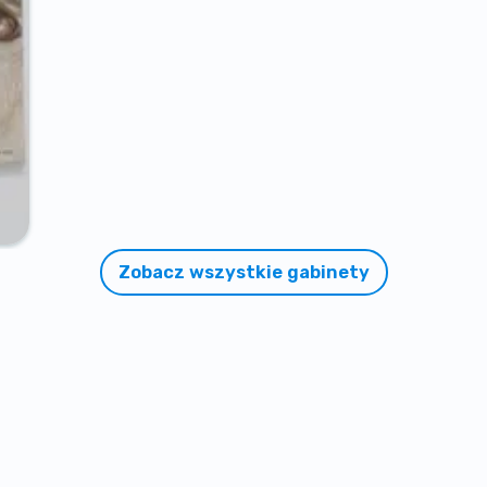
Zobacz wszystkie gabinety