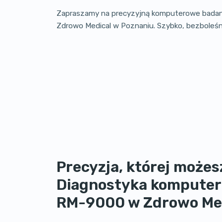
Zapraszamy na precyzyjną komputerowe badani
Zdrowo Medical w Poznaniu. Szybko, bezboleśnie
Precyzja, której możes
Diagnostyka komputer
RM-9000 w Zdrowo Me