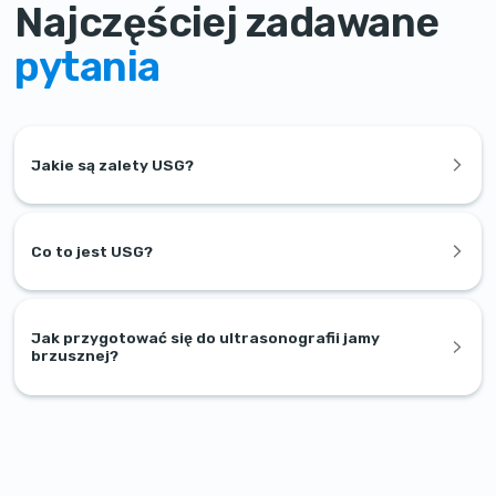
Najczęściej zadawane
pytania
Jakie są zalety USG?
Co to jest USG?
Jak przygotować się do ultrasonografii jamy
brzusznej?