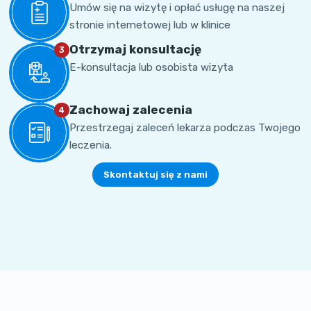
Umów się na wizytę i opłać usługę na naszej
stronie internetowej lub w klinice
Otrzymaj konsultację
3
E-konsultacja lub osobista wizyta
Zachowaj zalecenia
4
Przestrzegaj zaleceń lekarza podczas Twojego
leczenia.
Skontaktuj się z nami