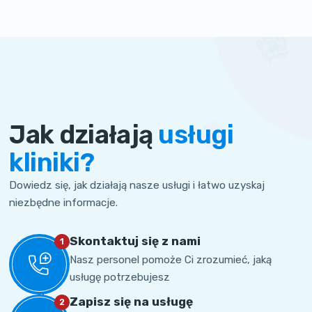
Jak działają
usługi
kliniki?
Dowiedz się, jak działają nasze usługi i łatwo uzyskaj
niezbędne informacje.
Skontaktuj się z nami
1
Nasz personel pomoże Ci zrozumieć, jaką
usługę potrzebujesz
Zapisz się na usługę
2