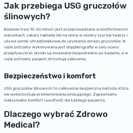
Jak przebiega USG gruczołów
ślinowych?
Badanie trwa 10-20 minut i jest przeprowadzane w komfortowych
warunkach. Lekarz nakłada żel na skórę w okolicy szyi lub twarzy i
używa sondy ultradźwiękowej do uzyskania obrazu gruczołów. W
razie potrzeby wykonywana jest dopplerografia w celu oceny
przepływu krwi. Wyniki są omawiane bezpośrednio po badaniu, a w
razie potrzeby pacjent otrzymuje zalecenia.
Bezpieczeństwo i komfort
USG gruczołów ślinowych to całkowicie bezpieczna metoda, która
nie wykorzystuje promieniowania jonizującego. Zapewniamy
maksymalny komfort i poufność dla każdego pacjenta.
Dlaczego wybrać Zdrowo
Medical?