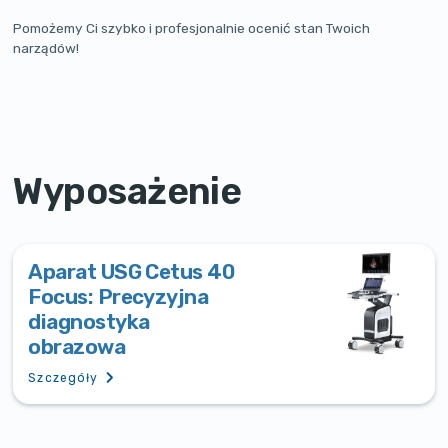
Pomożemy Ci szybko i profesjonalnie ocenić stan Twoich
narządów!
Wyposażenie
Aparat USG Cetus 40
Focus: Precyzyjna
diagnostyka
obrazowa
Szczegóły