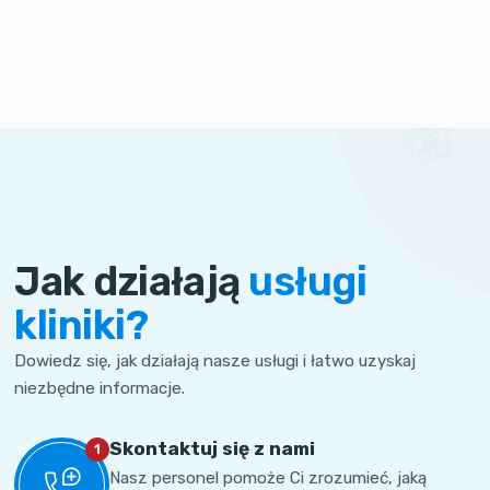
Jak działają
usługi
kliniki?
Dowiedz się, jak działają nasze usługi i łatwo uzyskaj
niezbędne informacje.
Skontaktuj się z nami
1
Nasz personel pomoże Ci zrozumieć, jaką