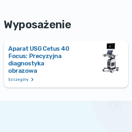
Wyposażenie
Aparat USG Cetus 40
Focus: Precyzyjna
diagnostyka
obrazowa
Szczegóły