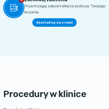
Przestrzegaj zaleceń lekarza podczas Twojego
leczenia.
Skontaktuj się z nami
Procedury w klinice