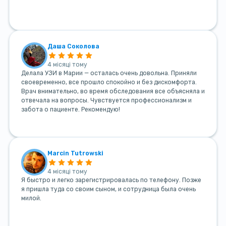
Даша Соколова
4 місяці тому
Делала УЗИ в Марии — осталась очень довольна. Приняли
своевременно, все прошло спокойно и без дискомфорта.
Врач внимательно, во время обследования все объясняла и
отвечала на вопросы. Чувствуется профессионализм и
забота о пациенте. Рекомендую!
Marcin Tutrowski
4 місяці тому
Я быстро и легко зарегистрировалась по телефону. Позже
я пришла туда со своим сыном, и сотрудница была очень
милой.