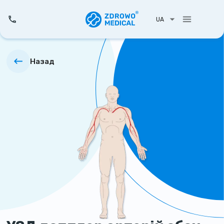
UA
Назад