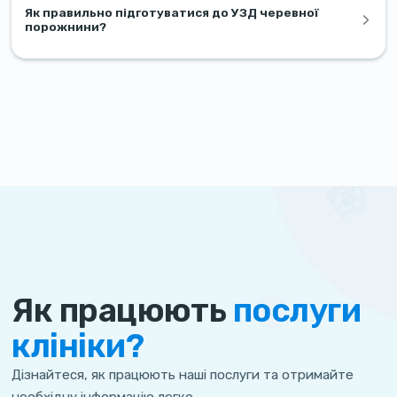
Як правильно підготуватися до УЗД черевної
порожнини?
Як працюють
послуги
клініки?
Дізнайтеся, як працюють наші послуги та отримайте
необхідну інформацію легко.