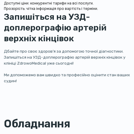
Доступні ціни: конкурентні тарифи на всі послуги.
Прозорість: чітка інформація про вартість і терміни.
Запишіться на УЗД-
доплерографію артерій
верхніх кінцівок
Дбайте про своє здоров’я за допомогою точної діагностики.
Запишіться на УЗД-доплерографію артерій верхніх кінцівок у
клініці ZdrowoMedical уже сьогодні!
Ми допоможемо вам швидко та професійно оцінити стан ваших
судин!
Обладнання