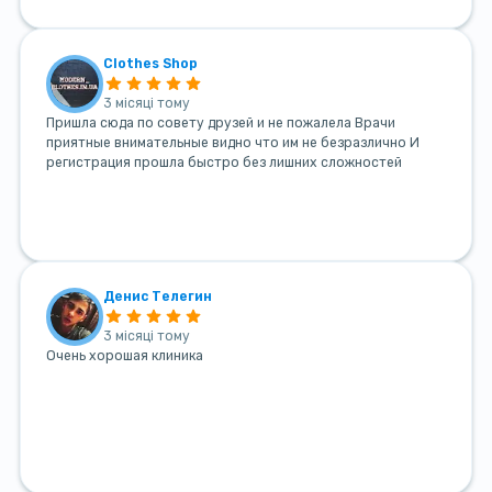
Clothes Shop
3 місяці тому
Пришла сюда по совету друзей и не пожалела Врачи
приятные внимательные видно что им не безразлично И
регистрация прошла быстро без лишних сложностей
Денис Телегин
3 місяці тому
Очень хорошая клиника