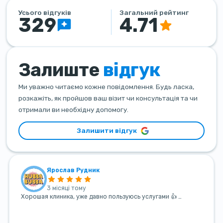
Усього відгуків
Загальний рейтинг
329
4.71
Залиште
відгук
Ми уважно читаємо кожне повідомлення. Будь ласка,
розкажіть, як пройшов ваш візит чи консультація та чи
отримали ви необхідну допомогу.
Залишити відгук
Ярослав Рудник
3 місяці тому
Хорошая клиника, уже давно пользуюсь услугами 👍 …