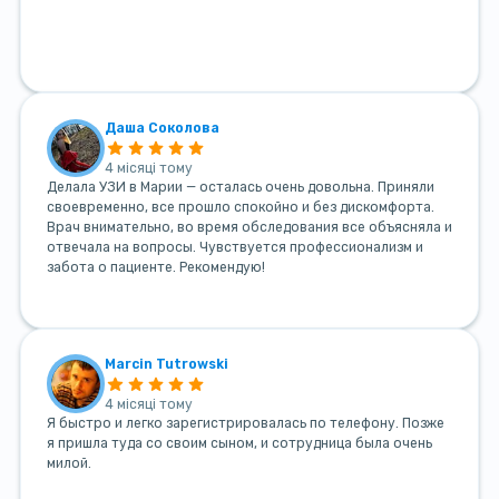
Даша Соколова
4 місяці тому
Делала УЗИ в Марии — осталась очень довольна. Приняли
своевременно, все прошло спокойно и без дискомфорта.
Врач внимательно, во время обследования все объясняла и
отвечала на вопросы. Чувствуется профессионализм и
забота о пациенте. Рекомендую!
Marcin Tutrowski
4 місяці тому
Я быстро и легко зарегистрировалась по телефону. Позже
я пришла туда со своим сыном, и сотрудница была очень
милой.