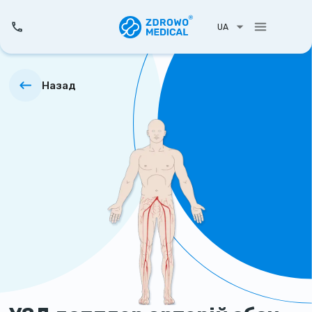
UA
Назад