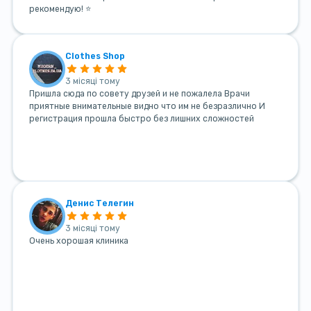
рекомендую! ⭐
Clothes Shop
3 місяці тому
Пришла сюда по совету друзей и не пожалела Врачи
приятные внимательные видно что им не безразлично И
регистрация прошла быстро без лишних сложностей
Денис Телегин
3 місяці тому
Очень хорошая клиника