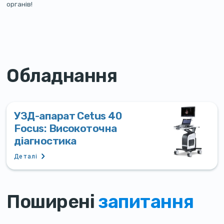
органів!
Обладнання
УЗД-апарат Cetus 40
Focus: Високоточна
діагностика
Деталі
Поширені
запитання