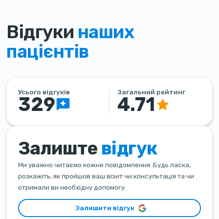
Відгуки
наших
пацієнтів
Усього відгуків
Загальний рейтинг
329
4.71
Залиште
відгук
Ми уважно читаємо кожне повідомлення. Будь ласка,
розкажіть, як пройшов ваш візит чи консультація та чи
отримали ви необхідну допомогу.
Залишити відгук