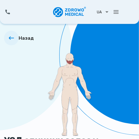
UA
Назад