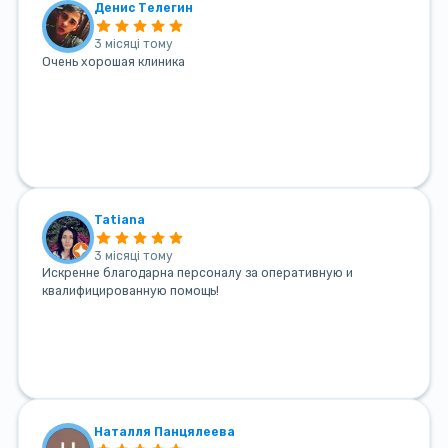
Денис Телегин
3 місяці тому
Очень хорошая клиника
Tatiana
3 місяці тому
Искренне благодарна персоналу за оперативную и
квалифицированную помощь!
Наталля Панцялеева