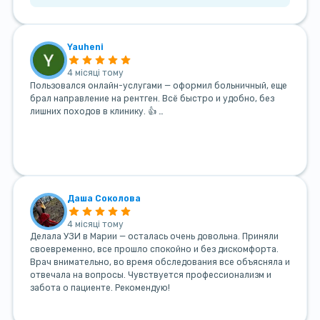
Yauheni
4 місяці тому
Пользовался онлайн-услугами — оформил больничный, еще
брал направление на рентген. Всё быстро и удобно, без
лишних походов в клинику. 👍 …
Даша Соколова
4 місяці тому
Делала УЗИ в Марии — осталась очень довольна. Приняли
своевременно, все прошло спокойно и без дискомфорта.
Врач внимательно, во время обследования все объясняла и
отвечала на вопросы. Чувствуется профессионализм и
забота о пациенте. Рекомендую!