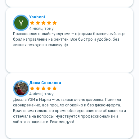
Yauheni
4 місяці тому
Пользовался онлайн-услугами — оформил больничный, еще
брал направление на рентген. Всё быстро и удобно, без
лишних походов в клинику. 👍 …
Даша Соколова
4 місяці тому
Делала УЗИ в Марии — осталась очень довольна. Приняли
своевременно, все прошло спокойно и без дискомфорта.
Врач внимательно, во время обследования все объясняла и
отвечала на вопросы. Чувствуется профессионализм и
забота о пациенте. Рекомендую!