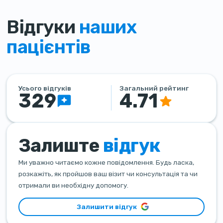
Відгуки
наших
пацієнтів
Усього відгуків
Загальний рейтинг
329
4.71
Залиште
відгук
Ми уважно читаємо кожне повідомлення. Будь ласка,
розкажіть, як пройшов ваш візит чи консультація та чи
отримали ви необхідну допомогу.
Залишити відгук