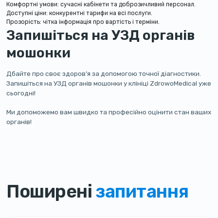
Комфортні умови: сучасні кабінети та доброзичливий персонал.
Доступні ціни: конкурентні тарифи на всі послуги.
Прозорість: чітка інформація про вартість і терміни.
Запишіться на УЗД органів
мошонки
Дбайте про своє здоров’я за допомогою точної діагностики.
Запишіться на УЗД органів мошонки у клініці ZdrowoMedical уже
сьогодні!
Ми допоможемо вам швидко та професійно оцінити стан ваших
органів!
Поширені
запитання