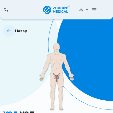
UA
Назад